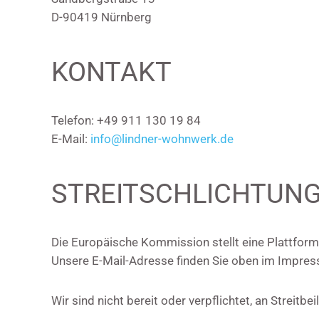
D-90419 Nürnberg
KONTAKT
Telefon: +49 911 130 19 84
E-Mail:
info@lindner-wohnwerk.de
STREITSCHLICHTUN
Die Europäische Kommission stellt eine Plattform 
Unsere E-Mail-Adresse finden Sie oben im Impre
Wir sind nicht bereit oder verpflichtet, an Streit