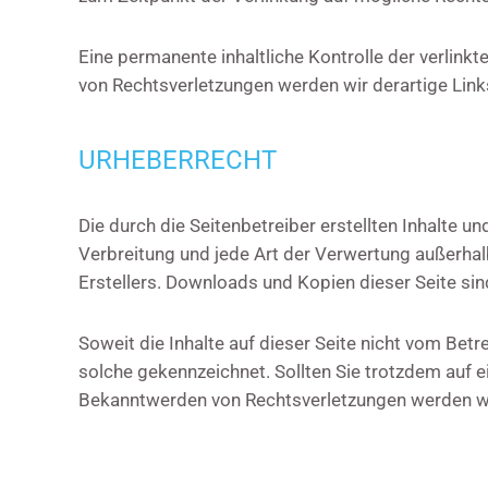
Eine permanente inhaltliche Kontrolle der verlink
von Rechtsverletzungen werden wir derartige Lin
URHEBERRECHT
Die durch die Seitenbetreiber erstellten Inhalte u
Verbreitung und jede Art der Verwertung außerhal
Erstellers. Downloads und Kopien dieser Seite sin
Soweit die Inhalte auf dieser Seite nicht vom Betr
solche gekennzeichnet. Sollten Sie trotzdem auf 
Bekanntwerden von Rechtsverletzungen werden wir