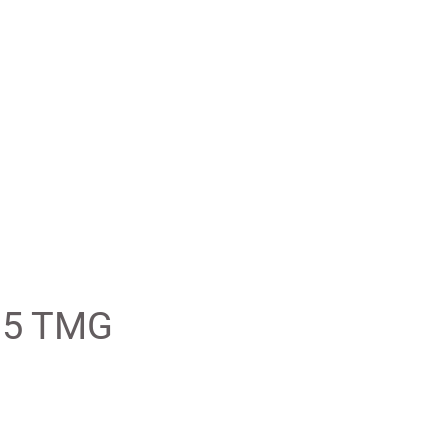
5 TMG