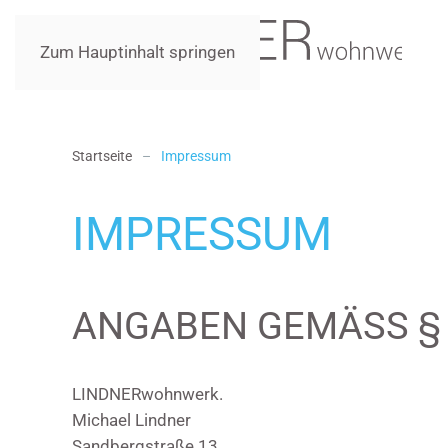
Zum Hauptinhalt springen
Startseite
Impressum
IMPRESSUM
ANGABEN GEMÄSS § 
LINDNERwohnwerk.
Michael Lindner
Sandbergstraße 13